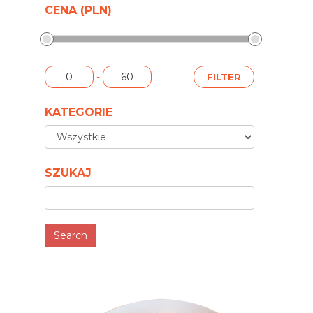
CENA (PLN)
-
KATEGORIE
SZUKAJ