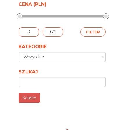
CENA (PLN)
-
KATEGORIE
SZUKAJ